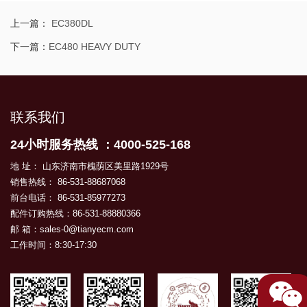
上一篇：
EC380DL
下一篇：
EC480 HEAVY DUTY
联系我们
24小时服务热线 ：4000-525-168
地 址： 山东济南市槐荫区美里路1929号
销售热线： 86-531-88687068
前台电话： 86-531-85977273
配件订购热线：86-531-88880366
邮 箱：
sales-0@tianyecm.com
工作时间：8:30-17:30