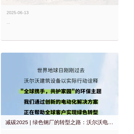
2025-06-13
...
减碳2025 | 绿色钢厂的转型之路：沃尔沃电动装载机助力乐山客户实现高效低碳生产