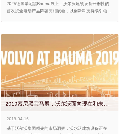
2025德国慕尼黑Bauma展上，沃尔沃建筑设备开创性的
首次携全电动产品阵容亮相展会，以创新科技持续引领行
业向前发展。
2019慕尼黑宝马展，沃尔沃面向现在和未来，满足建筑行业最为严苛的要求?
2019-04-16
基于沃尔沃集团领先的市场洞察，沃尔沃建筑设备正在