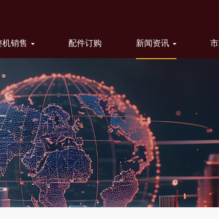
整机销售
配件订购
新闻资讯