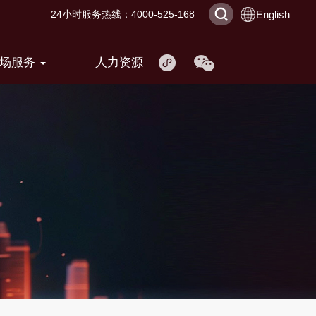
English
24小时服务热线：4000-525-168
市场服务
人力资源