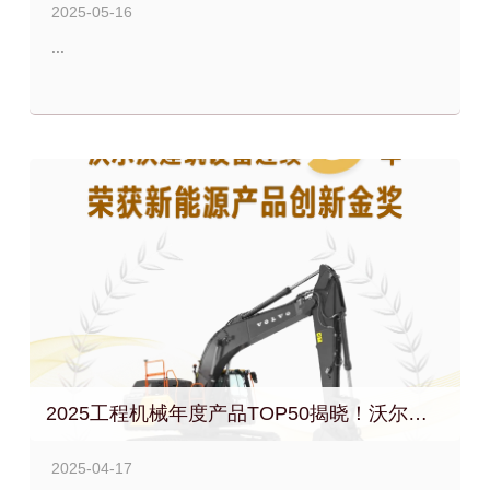
2025-05-16
...
2025工程机械年度产品TOP50揭晓！沃尔沃建筑设备连续3年蝉联新能源产品创新金奖
2025-04-17