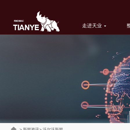
走进天业
>
新闻资讯
>
沃尔沃新闻