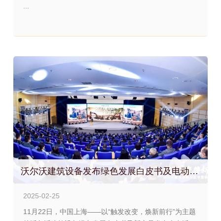
...
沃尔沃建筑设备发布绿色发展白皮书及电动和“国四”新品
2025-02-25
11月22日，中国上海——以“触发改变，焕新前行”为主题